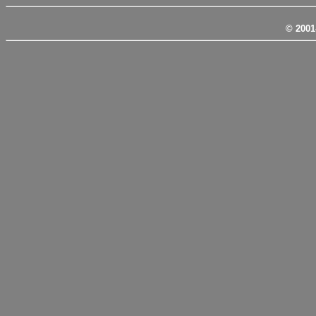
© 2001