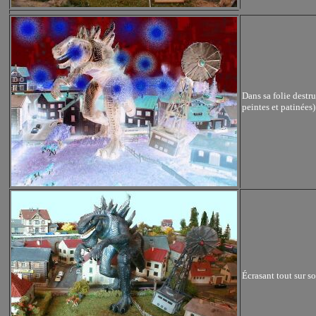
Dans sa folie destr
peintes et patinées
Écrasant tout sur s